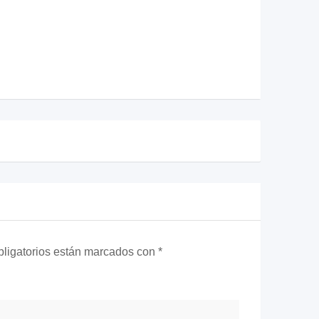
ligatorios están marcados con
*