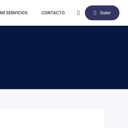
AR SERVICIOS
CONTACTO
Subir