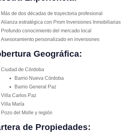
Más de dos décadas de trayectoria profesional
Alianza estratégica con Prom Inversiones Inmobiliarias
Profundo conocimiento del mercado local
Asesoramiento personalizado en inversiones
bertura Geográfica:
Ciudad de Córdoba
Barrio Nueva Córdoba
Barrio General Paz
Villa Carlos Paz
Villa María
Pozo del Molle y región
rtera de Propiedades: