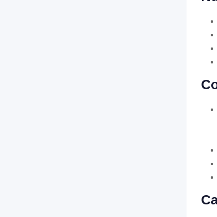
Co
Ca