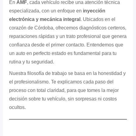
En
AMF
, cada vehículo recibe una atención técnica
especializada, con un enfoque en
inyección
electrónica y mecánica integral
. Ubicados en el
corazón de Córdoba, ofrecemos diagnósticos certeros,
reparaciones rápidas y un trato profesional que genera
confianza desde el primer contacto. Entendemos que
un auto en perfecto estado es fundamental para tu
rutina y tu seguridad.
Nuestra filosofía de trabajo se basa en la honestidad y
el profesionalismo. Te explicamos cada paso del
proceso con total claridad, para que tomes la mejor
decisión sobre tu vehículo, sin sorpresas ni costos
ocultos.