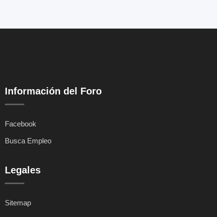
Información del Foro
Facebook
Busca Empleo
Legales
Sitemap