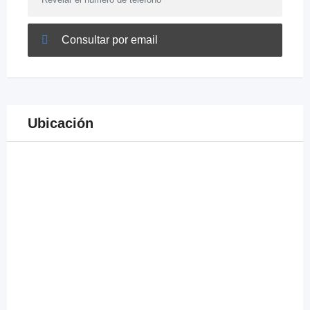
Consultar por email
Ubicación