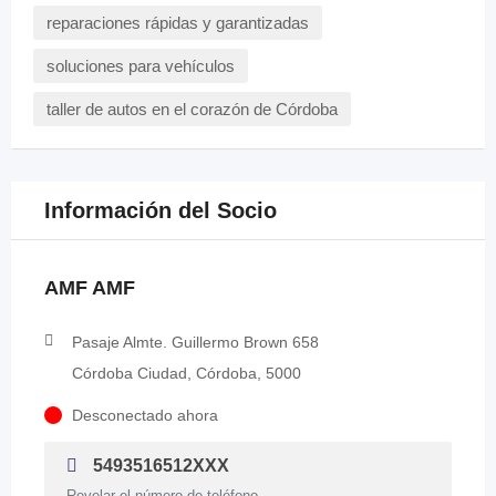
reparaciones rápidas y garantizadas
soluciones para vehículos
taller de autos en el corazón de Córdoba
Información del Socio
AMF AMF
Pasaje Almte. Guillermo Brown 658
Córdoba Ciudad, Córdoba, 5000
Desconectado ahora
5493516512XXX
Revelar el número de teléfono