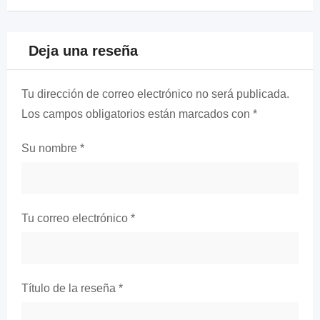
Deja una reseña
Tu dirección de correo electrónico no será publicada.
Los campos obligatorios están marcados con
*
Su nombre
*
Tu correo electrónico
*
Título de la reseña
*