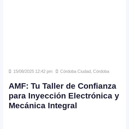
15/08/2025 12:42 pm
Córdoba Ciudad
,
Córdoba
AMF: Tu Taller de Confianza
para Inyección Electrónica y
Mecánica Integral