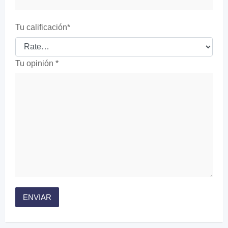
Tu calificación
*
Tu opinión
*