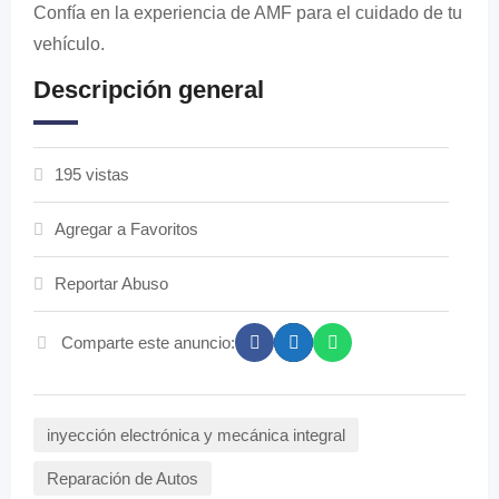
Confía en la experiencia de AMF para el cuidado de tu
vehículo.
Descripción general
195 vistas
Agregar a Favoritos
Reportar Abuso
Comparte este anuncio:
inyección electrónica y mecánica integral
Reparación de Autos