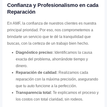
Confianza y Profesionalismo en cada
Reparación
En AMF, la confianza de nuestros clientes es nuestra
principal prioridad. Por eso, nos comprometemos a
brindarte un servicio que te dé la tranquilidad que
buscas, con la certeza de un trabajo bien hecho.
Diagnóstico preciso:
Identificamos la causa
exacta del problema, ahorrándote tiempo y
dinero.
Reparación de calidad:
Realizamos cada
reparación con la máxima precisión, asegurando
que tu auto funcione a la perfección.
Transparencia total:
Te explicamos el proceso y
los costos con total claridad, sin rodeos.