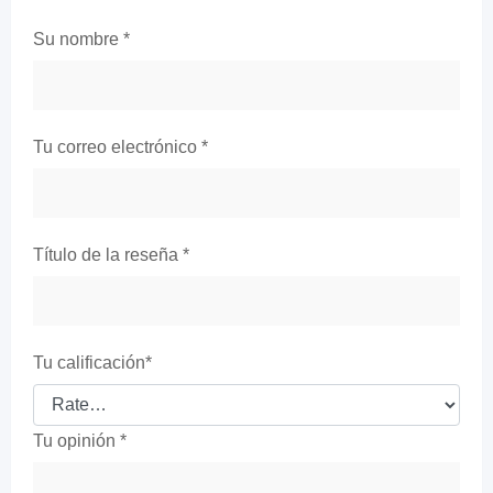
Su nombre
*
Tu correo electrónico
*
Título de la reseña
*
Tu calificación
*
Tu opinión
*