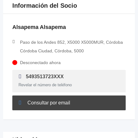
Información del Socio
Alsapema Alsapema
Paso de los Andes 852, X5000 X5000MUR, Córdoba
Córdoba Ciudad, Córdoba, 5000
Desconectado ahora
5493513723XXX
Revelar el número de teléfono
Consultar por email