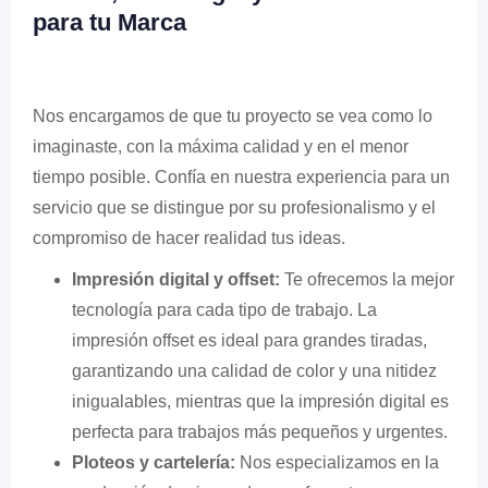
para tu Marca
Nos encargamos de que tu proyecto se vea como lo
imaginaste, con la máxima calidad y en el menor
tiempo posible. Confía en nuestra experiencia para un
servicio que se distingue por su profesionalismo y el
compromiso de hacer realidad tus ideas.
Impresión digital y offset:
Te ofrecemos la mejor
tecnología para cada tipo de trabajo. La
impresión offset es ideal para grandes tiradas,
garantizando una calidad de color y una nitidez
inigualables, mientras que la impresión digital es
perfecta para trabajos más pequeños y urgentes.
Ploteos y cartelería:
Nos especializamos en la