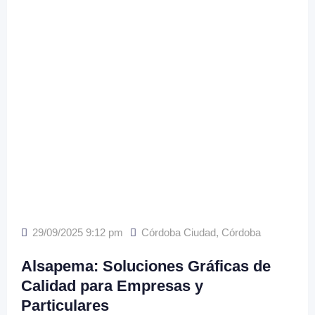
29/09/2025 9:12 pm
Córdoba Ciudad
,
Córdoba
Alsapema: Soluciones Gráficas de
Calidad para Empresas y
Particulares