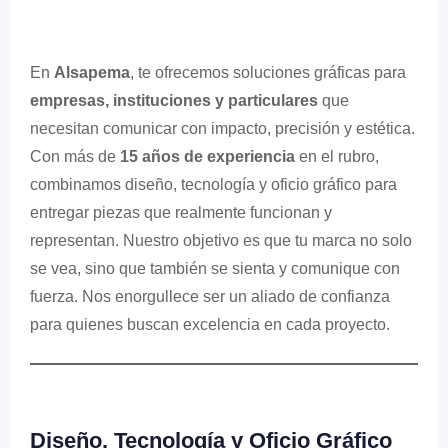
En
Alsapema
, te ofrecemos soluciones gráficas para
empresas, instituciones y particulares
que
necesitan comunicar con impacto, precisión y estética.
Con más de
15 años de experiencia
en el rubro,
combinamos diseño, tecnología y oficio gráfico para
entregar piezas que realmente funcionan y
representan. Nuestro objetivo es que tu marca no solo
se vea, sino que también se sienta y comunique con
fuerza. Nos enorgullece ser un aliado de confianza
para quienes buscan excelencia en cada proyecto.
Diseño, Tecnología y Oficio Gráfico