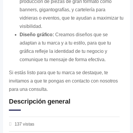
producción de piezas de gran formato como
banners, gigantografías, y cartelería para
vidrieras o eventos, que te ayudan a maximizar tu
visibilidad.
Diseño gráfico:
Creamos diseños que se
adaptan a tu marca y a tu estilo, para que tu
gráfica refleje la identidad de tu negocio y
comunique tu mensaje de forma efectiva.
Si estás listo para que tu marca se destaque, te
invitamos a que te pongas en contacto con nosotros
para una consulta.
Descripción general
137 vistas