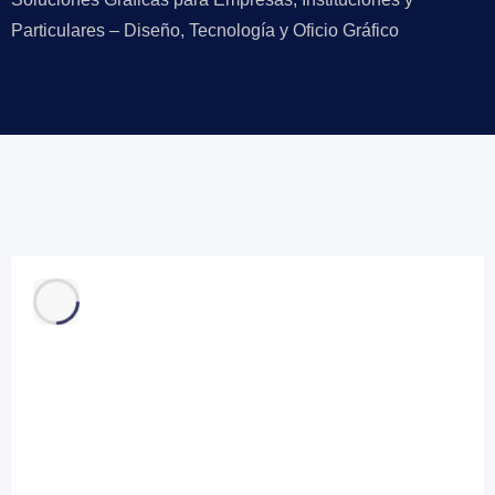
Particulares – Diseño, Tecnología y Oficio Gráfico