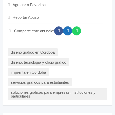
Agregar a Favoritos
Reportar Abuso
Comparte este anuncio:
diseño gráfico en Córdoba
diseño, tecnología y oficio gráfico
imprenta en Córdoba
servicios gráficos para estudiantes
soluciones gráficas para empresas, instituciones y
particulares