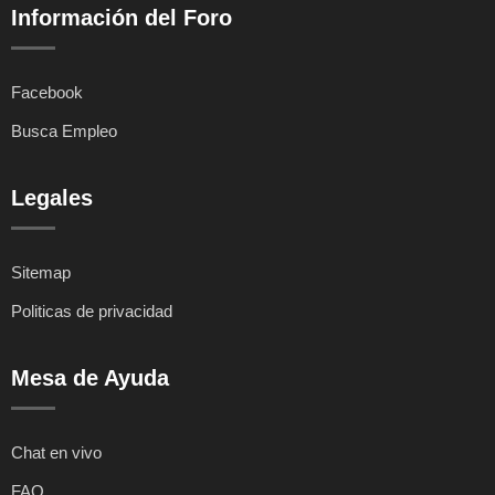
Información del Foro
Facebook
Busca Empleo
Legales
Sitemap
Politicas de privacidad
Mesa de Ayuda
Chat en vivo
FAQ