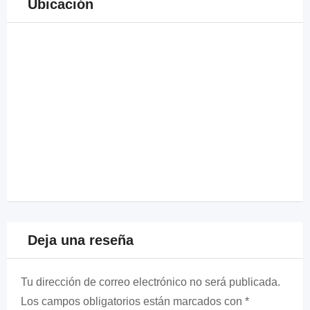
Ubicación
Deja una reseña
Tu dirección de correo electrónico no será publicada.
Los campos obligatorios están marcados con
*