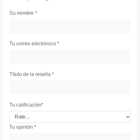
Su nombre
*
Tu correo electrónico
*
Título de la reseña
*
Tu calificación
*
Tu opinión
*