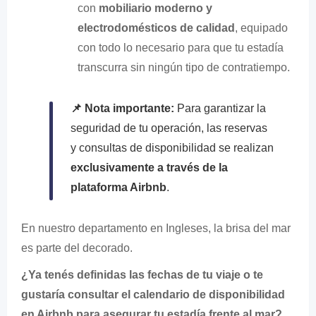
con
mobiliario moderno y
electrodomésticos de calidad
, equipado
con todo lo necesario para que tu estadía
transcurra sin ningún tipo de contratiempo.
📌 Nota importante:
Para garantizar la
seguridad de tu operación, las reservas
y consultas de disponibilidad se realizan
exclusivamente a través de la
plataforma Airbnb
.
En nuestro departamento en Ingleses, la brisa del mar
es parte del decorado.
¿Ya tenés definidas las fechas de tu viaje o te
gustaría consultar el calendario de disponibilidad
en Airbnb para asegurar tu estadía frente al mar?