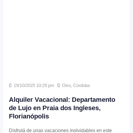
19/10/2025 10:29 pm
Otro
,
Córdoba
Alquiler Vacacional: Departamento
de Lujo en Praia dos Ingleses,
Florianópolis
Disfrutá de unas vacaciones inolvidables en este