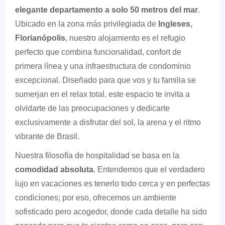
elegante departamento a solo 50 metros del mar
.
Ubicado en la zona más privilegiada de
Ingleses,
Florianópolis
, nuestro alojamiento es el refugio
perfecto que combina funcionalidad, confort de
primera línea y una infraestructura de condominio
excepcional. Diseñado para que vos y tu familia se
sumerjan en el relax total, este espacio te invita a
olvidarte de las preocupaciones y dedicarte
exclusivamente a disfrutar del sol, la arena y el ritmo
vibrante de Brasil.
Nuestra filosofía de hospitalidad se basa en la
comodidad absoluta
. Entendemos que el verdadero
lujo en vacaciones es tenerlo todo cerca y en perfectas
condiciones; por eso, ofrecemos un ambiente
sofisticado pero acogedor, donde cada detalle ha sido