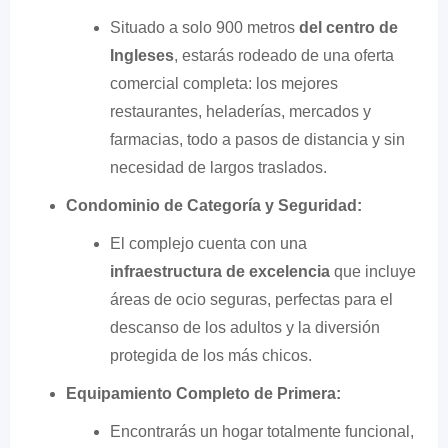
Situado a solo 900 metros
del centro de
Ingleses
, estarás rodeado de una oferta
comercial completa: los mejores
restaurantes, heladerías, mercados y
farmacias, todo a pasos de distancia y sin
necesidad de largos traslados.
Condominio de Categoría y Seguridad:
El complejo cuenta con una
infraestructura de excelencia
que incluye
áreas de ocio seguras, perfectas para el
descanso de los adultos y la diversión
protegida de los más chicos.
Equipamiento Completo de Primera:
Encontrarás un hogar totalmente funcional,