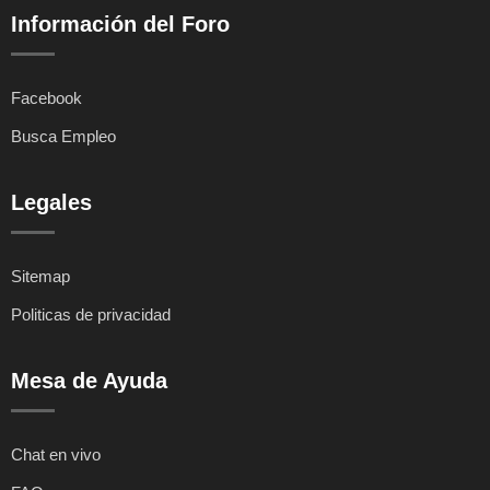
Información del Foro
Facebook
Busca Empleo
Legales
Sitemap
Politicas de privacidad
Mesa de Ayuda
Chat en vivo