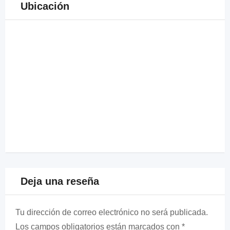
Ubicación
Deja una reseña
Tu dirección de correo electrónico no será publicada.
Los campos obligatorios están marcados con
*