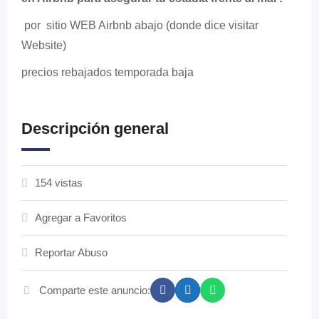
por sitio WEB Airbnb abajo (donde dice visitar
Website)
precios rebajados temporada baja
Descripción general
154 vistas
Agregar a Favoritos
Reportar Abuso
Comparte este anuncio: