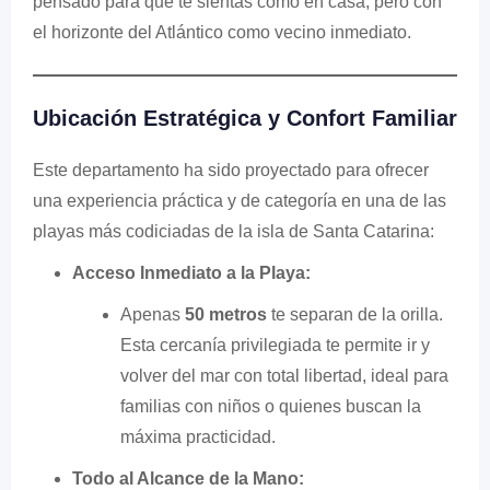
pensado para que te sientas como en casa, pero con
el horizonte del Atlántico como vecino inmediato.
Ubicación Estratégica y Confort Familiar
Este departamento ha sido proyectado para ofrecer
una experiencia práctica y de categoría en una de las
playas más codiciadas de la isla de Santa Catarina:
Acceso Inmediato a la Playa:
Apenas
50 metros
te separan de la orilla.
Esta cercanía privilegiada te permite ir y
volver del mar con total libertad, ideal para
familias con niños o quienes buscan la
máxima practicidad.
Todo al Alcance de la Mano: