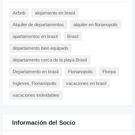
Airbnb
alojamiento en brasil
Alquiler de departamentos
alquiler en florianopolis
apartamentos en brasil
Brasil
departamento bien equipado
departamento cerca de la playa Brasil
Departamento en brasil
Florianopolis
Floripa
Ingleses, Florianópolis
vacaciones en brasil
vacaciones inolvidables
Información del Socio