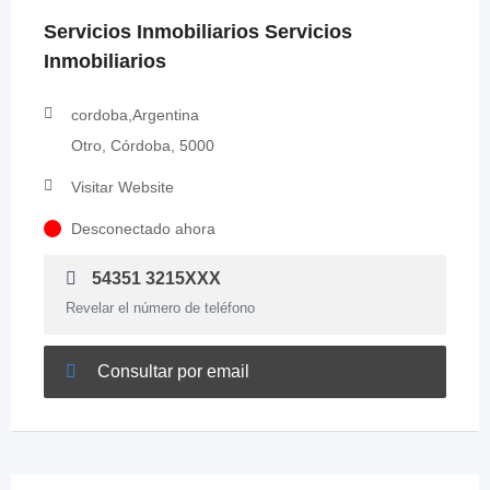
Servicios Inmobiliarios Servicios
Inmobiliarios
cordoba,Argentina
Otro, Córdoba, 5000
Visitar Website
Desconectado ahora
54351 3215XXX
Revelar el número de teléfono
Consultar por email