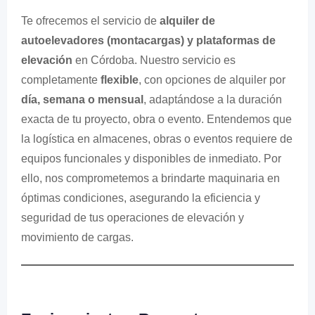
Te ofrecemos el servicio de
alquiler de
autoelevadores (montacargas) y plataformas de
elevación
en Córdoba. Nuestro servicio es
completamente
flexible
, con opciones de alquiler por
día, semana o mensual
, adaptándose a la duración
exacta de tu proyecto, obra o evento. Entendemos que
la logística en almacenes, obras o eventos requiere de
equipos funcionales y disponibles de inmediato. Por
ello, nos comprometemos a brindarte maquinaria en
óptimas condiciones, asegurando la eficiencia y
seguridad de tus operaciones de elevación y
movimiento de cargas.