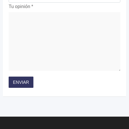
Tu opinión
*