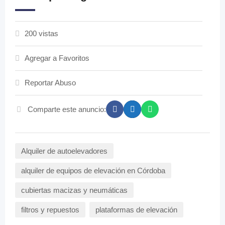
200 vistas
Agregar a Favoritos
Reportar Abuso
Comparte este anuncio:
Alquiler de autoelevadores
alquiler de equipos de elevación en Córdoba
cubiertas macizas y neumáticas
filtros y repuestos
plataformas de elevación