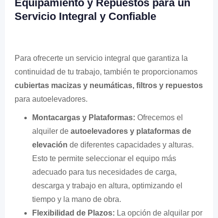
Equipamiento y Repuestos para un
Servicio Integral y Confiable
Para ofrecerte un servicio integral que garantiza la
continuidad de tu trabajo, también te proporcionamos
cubiertas macizas y neumáticas, filtros y repuestos
para autoelevadores.
Montacargas y Plataformas:
Ofrecemos el
alquiler de
autoelevadores y plataformas de
elevación
de diferentes capacidades y alturas.
Esto te permite seleccionar el equipo más
adecuado para tus necesidades de carga,
descarga y trabajo en altura, optimizando el
tiempo y la mano de obra.
Flexibilidad de Plazos:
La opción de alquilar por