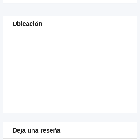
Ubicación
Deja una reseña