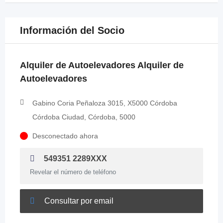
Información del Socio
Alquiler de Autoelevadores Alquiler de
Autoelevadores
Gabino Coria Peñaloza 3015, X5000 Córdoba
Córdoba Ciudad, Córdoba, 5000
Desconectado ahora
549351 2289XXX
Revelar el número de teléfono
Consultar por email