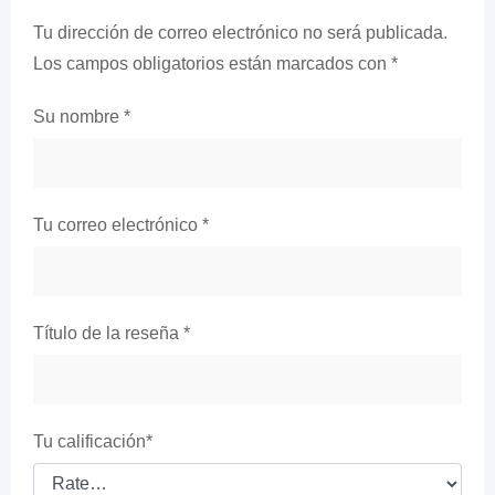
Tu dirección de correo electrónico no será publicada.
Los campos obligatorios están marcados con
*
Su nombre
*
Tu correo electrónico
*
Título de la reseña
*
Tu calificación
*