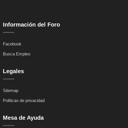
Información del Foro
Facebook
Busca Empleo
Legales
Sitemap
Politicas de privacidad
Mesa de Ayuda