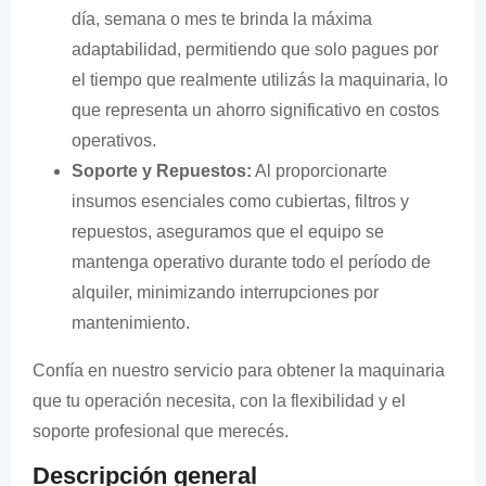
día, semana o mes te brinda la máxima
adaptabilidad, permitiendo que solo pagues por
el tiempo que realmente utilizás la maquinaria, lo
que representa un ahorro significativo en costos
operativos.
Soporte y Repuestos:
Al proporcionarte
insumos esenciales como cubiertas, filtros y
repuestos, aseguramos que el equipo se
mantenga operativo durante todo el período de
alquiler, minimizando interrupciones por
mantenimiento.
Confía en nuestro servicio para obtener la maquinaria
que tu operación necesita, con la flexibilidad y el
soporte profesional que merecés.
Descripción general