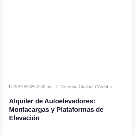
20/10/2025 2:02 pm
Córdoba Ciudad
,
Córdoba
Alquiler de Autoelevadores:
Montacargas y Plataformas de
Elevación