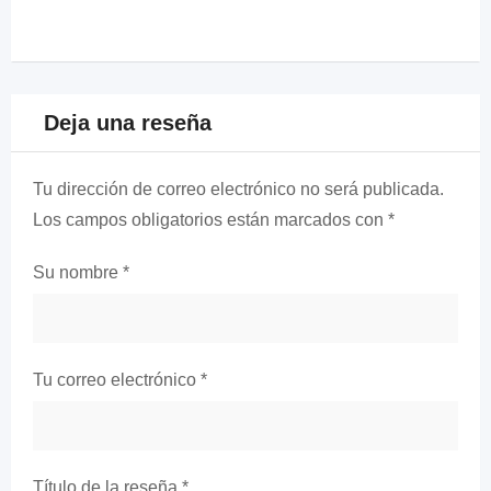
Deja una reseña
Tu dirección de correo electrónico no será publicada.
Los campos obligatorios están marcados con
*
Su nombre
*
Tu correo electrónico
*
Título de la reseña
*