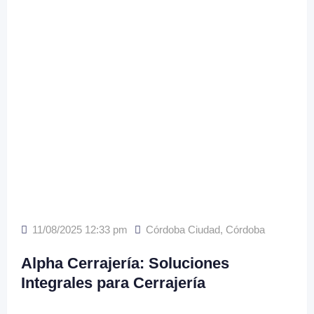
11/08/2025 12:33 pm
Córdoba Ciudad
,
Córdoba
Alpha Cerrajería: Soluciones
Integrales para Cerrajería