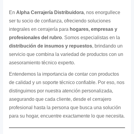
En
Alpha Cerrajería Distribuidora
, nos enorgullece
ser tu socio de confianza, ofreciendo soluciones
integrales en cerrajería para
hogares, empresas y
profesionales del rubro
. Somos especialistas en la
distribución de insumos y repuestos
, brindando un
servicio que combina la variedad de productos con un
asesoramiento técnico experto.
Entendemos la importancia de contar con productos
de calidad y un soporte técnico confiable. Por eso, nos
distinguimos por nuestra atención personalizada,
asegurando que cada cliente, desde el cerrajero
profesional hasta la persona que busca una solución
para su hogar, encuentre exactamente lo que necesita.