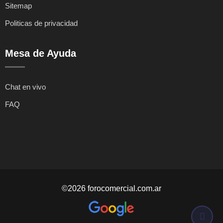
Sitemap
Politicas de privacidad
Mesa de Ayuda
Chat en vivo
FAQ
©2026 forocomercial.com.ar