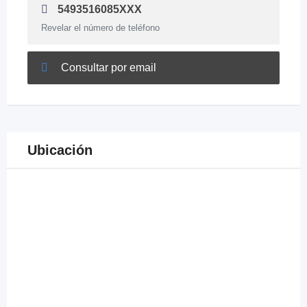
5493516085XXX
Revelar el número de teléfono
Consultar por email
Ubicación