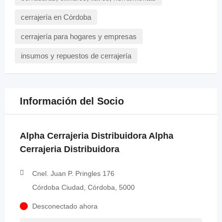
cerrajería en Córdoba
cerrajería para hogares y empresas
insumos y repuestos de cerrajería
Información del Socio
Alpha Cerrajeria Distribuidora Alpha
Cerrajeria Distribuidora
Cnel. Juan P. Pringles 176
Córdoba Ciudad, Córdoba, 5000
Desconectado ahora