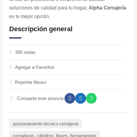
soluciones de calidad para tu hogar,
Alpha Cerrajería
es tu mejor opción.
Descripción general
396 vistas
Agregar a Favoritos
Reportar Abuso
Comparte este anuncio:
asesoramiento técnico cerrajería
cerraduras, cilindros, llaves, herramientas