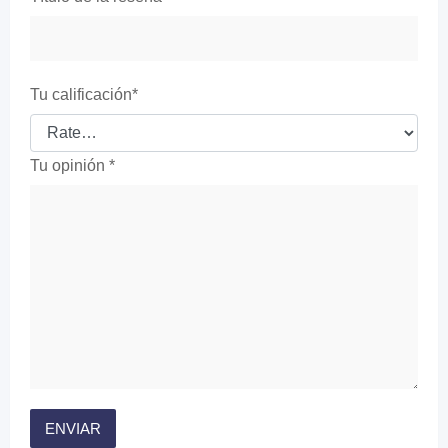
Tu calificación
*
Tu opinión
*