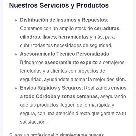
Nuestros Servicios y Productos
Distribución de Insumos y Repuestos
:
Contamos con un amplio stock de
cerraduras,
cilindros, llaves, herramientas
y más, para
cubrir todas tus necesidades de seguridad.
Asesoramiento Técnico Personalizado
:
Brindamos
asesoramiento experto
a cerrajeros,
ferreterías y a clientes con proyectos de
seguridad, ayudándote a tomar la mejor decisión.
Envíos Rápidos y Seguros
: Realizamos
envíos
a todo Córdoba y zonas cercanas
, asegurando
que tus productos lleguen de forma rápida y
segura, con una atención directa que garantiza tu
satisfacción.
Si sos un profesional o simplemente buscás