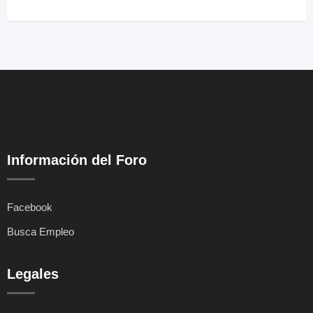
Información del Foro
Facebook
Busca Empleo
Legales