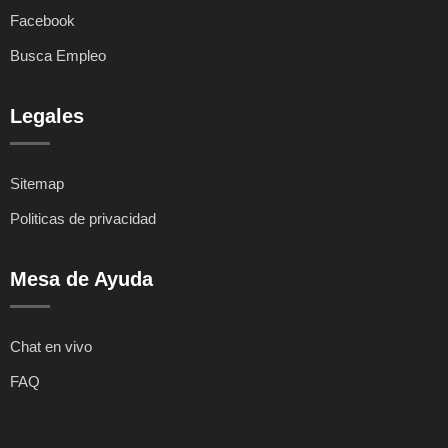
Facebook
Busca Empleo
Legales
Sitemap
Politicas de privacidad
Mesa de Ayuda
Chat en vivo
FAQ