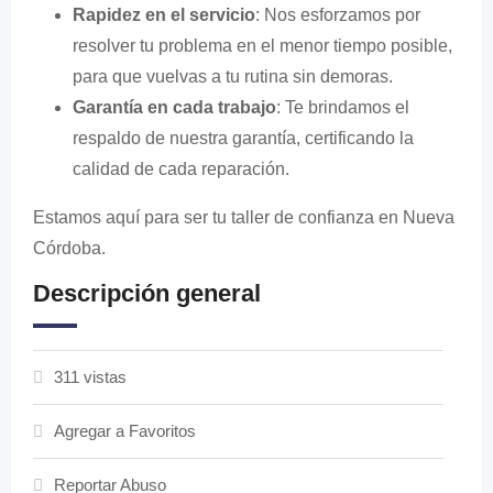
Rapidez en el servicio
: Nos esforzamos por
resolver tu problema en el menor tiempo posible,
para que vuelvas a tu rutina sin demoras.
Garantía en cada trabajo
: Te brindamos el
respaldo de nuestra garantía, certificando la
calidad de cada reparación.
Estamos aquí para ser tu taller de confianza en Nueva
Córdoba.
Descripción general
311 vistas
Agregar a Favoritos
Reportar Abuso