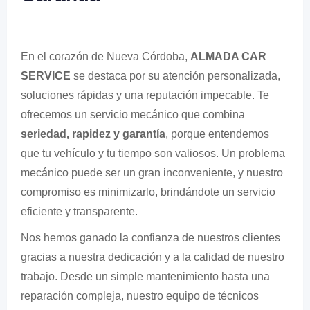
En el corazón de Nueva Córdoba,
ALMADA CAR
SERVICE
se destaca por su atención personalizada,
soluciones rápidas y una reputación impecable. Te
ofrecemos un servicio mecánico que combina
seriedad, rapidez y garantía
, porque entendemos
que tu vehículo y tu tiempo son valiosos. Un problema
mecánico puede ser un gran inconveniente, y nuestro
compromiso es minimizarlo, brindándote un servicio
eficiente y transparente.
Nos hemos ganado la confianza de nuestros clientes
gracias a nuestra dedicación y a la calidad de nuestro
trabajo. Desde un simple mantenimiento hasta una
reparación compleja, nuestro equipo de técnicos