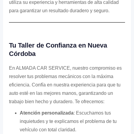
utiliza su experiencia y herramientas de alta calidad
para garantizar un resultado duradero y seguro.
Tu Taller de Confianza en Nueva
Córdoba
En ALMADA CAR SERVICE, nuestro compromiso es
resolver tus problemas mecánicos con la máxima
eficiencia. Confía en nuestra experiencia para que tu
auto esté en las mejores manos, garantizando un
trabajo bien hecho y duradero. Te ofrecemos:
Atención personalizada
: Escuchamos tus
inquietudes y te explicamos el problema de tu
vehículo con total claridad.