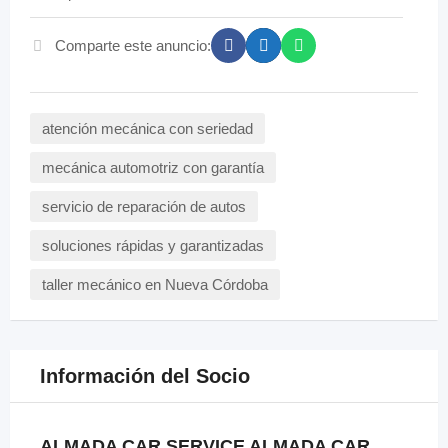
Comparte este anuncio:
atención mecánica con seriedad
mecánica automotriz con garantía
servicio de reparación de autos
soluciones rápidas y garantizadas
taller mecánico en Nueva Córdoba
Información del Socio
ALMADA CAR SERVICE ALMADA CAR