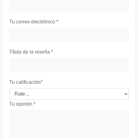
Tu correo electrónico
*
Título de la reseña
*
Tu calificación
*
Tu opinión
*