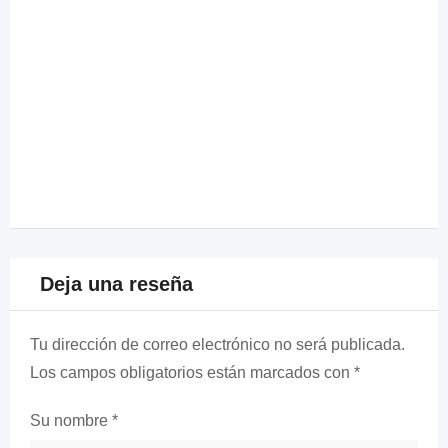
Deja una reseña
Tu dirección de correo electrónico no será publicada.
Los campos obligatorios están marcados con
*
Su nombre
*