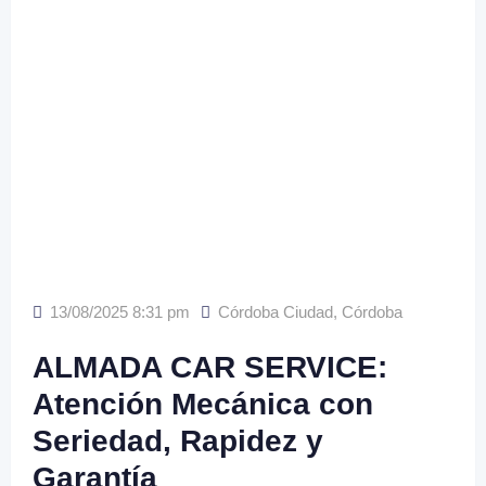
13/08/2025 8:31 pm
Córdoba Ciudad
,
Córdoba
ALMADA CAR SERVICE:
Atención Mecánica con
Seriedad, Rapidez y
Garantía