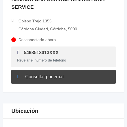
SERVICE
Obispo Trejo 1355
Córdoba Ciudad, Córdoba, 5000
Desconectado ahora
5493513013XXX
Revelar el número de teléfono
Consultar por email
Ubicación