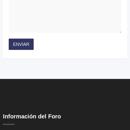
Información del Foro