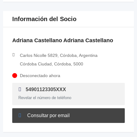
Información del Socio
Adriana Castellano Adriana Castellano
Carlos Nicolle 5829, Córdoba, Argentina
Córdoba Ciudad, Córdoba, 5000
Desconectado ahora
54901123305XXX
Revelar el número de teléfono
Consultar por email