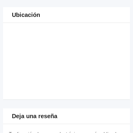
Ubicación
Deja una reseña