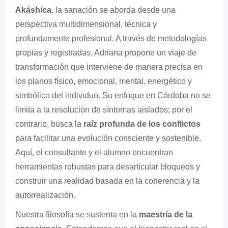
Akáshica
, la sanación se aborda desde una
perspectiva multidimensional, técnica y
profundamente profesional. A través de metodologías
propias y registradas, Adriana propone un viaje de
transformación que interviene de manera precisa en
los planos físico, emocional, mental, energético y
simbólico del individuo. Su enfoque en Córdoba no se
limita a la resolución de síntomas aislados; por el
contrario, busca la
raíz profunda de los conflictos
para facilitar una evolución consciente y sostenible.
Aquí, el consultante y el alumno encuentran
herramientas robustas para desarticular bloqueos y
construir una realidad basada en la coherencia y la
autorrealización.
Nuestra filosofía se sustenta en la
maestría de la