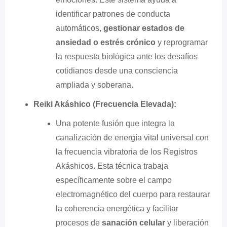
identificar patrones de conducta
automáticos,
gestionar estados de
ansiedad o estrés crónico
y reprogramar
la respuesta biológica ante los desafíos
cotidianos desde una consciencia
ampliada y soberana.
Reiki Akáshico (Frecuencia Elevada):
Una potente fusión que integra la
canalización de energía vital universal con
la frecuencia vibratoria de los Registros
Akáshicos. Esta técnica trabaja
específicamente sobre el campo
electromagnético del cuerpo para restaurar
la coherencia energética y facilitar
procesos de
sanación celular
y liberación