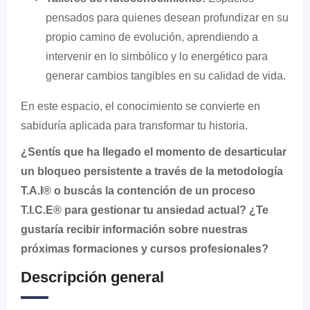
pensados para quienes desean profundizar en su
propio camino de evolución, aprendiendo a
intervenir en lo simbólico y lo energético para
generar cambios tangibles en su calidad de vida.
En este espacio, el conocimiento se convierte en
sabiduría aplicada para transformar tu historia.
¿Sentís que ha llegado el momento de desarticular
un bloqueo persistente a través de la metodología
T.A.I®️ o buscás la contención de un proceso
T.I.C.E®️ para gestionar tu ansiedad actual? ¿Te
gustaría recibir información sobre nuestras
próximas formaciones y cursos profesionales?
Descripción general