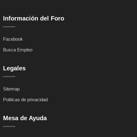
Información del Foro
Facebook
Busca Empleo
Legales
Sitemap
Politicas de privacidad
Mesa de Ayuda