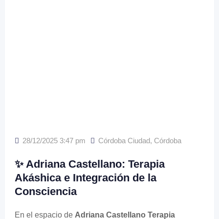
28/12/2025 3:47 pm
Córdoba Ciudad
,
Córdoba
✨ Adriana Castellano: Terapia
Akáshica e Integración de la
Consciencia
En el espacio de
Adriana Castellano Terapia