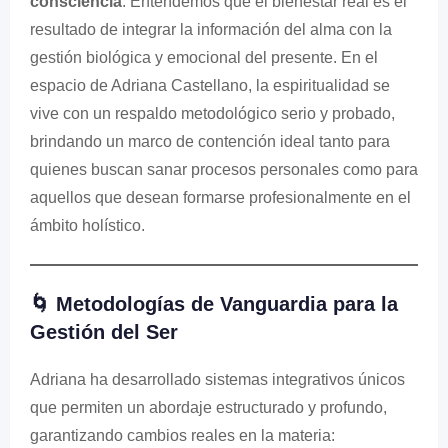
consciencia
. Entendemos que el bienestar real es el
resultado de integrar la información del alma con la
gestión biológica y emocional del presente. En el
espacio de Adriana Castellano, la espiritualidad se
vive con un respaldo metodológico serio y probado,
brindando un marco de contención ideal tanto para
quienes buscan sanar procesos personales como para
aquellos que desean formarse profesionalmente en el
ámbito holístico.
🌀 Metodologías de Vanguardia para la
Gestión del Ser
Adriana ha desarrollado sistemas integrativos únicos
que permiten un abordaje estructurado y profundo,
garantizando cambios reales en la materia: