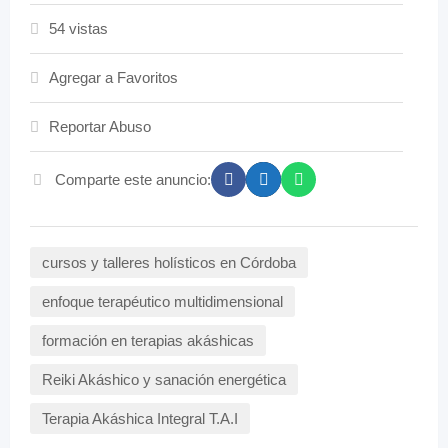
54 vistas
Agregar a Favoritos
Reportar Abuso
Comparte este anuncio:
cursos y talleres holísticos en Córdoba
enfoque terapéutico multidimensional
formación en terapias akáshicas
Reiki Akáshico y sanación energética
Terapia Akáshica Integral T.A.I