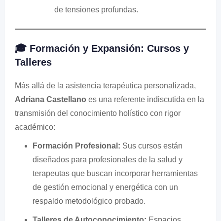
de tensiones profundas.
🎓 Formación y Expansión: Cursos y
Talleres
Más allá de la asistencia terapéutica personalizada,
Adriana Castellano
es una referente indiscutida en la
transmisión del conocimiento holístico con rigor
académico:
Formación Profesional:
Sus cursos están
diseñados para profesionales de la salud y
terapeutas que buscan incorporar herramientas
de gestión emocional y energética con un
respaldo metodológico probado.
Talleres de Autoconocimiento:
Espacios