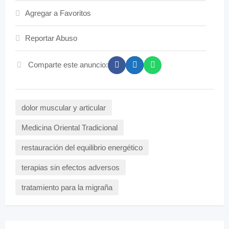
Agregar a Favoritos
Reportar Abuso
Comparte este anuncio:
dolor muscular y articular
Medicina Oriental Tradicional
restauración del equilibrio energético
terapias sin efectos adversos
tratamiento para la migraña