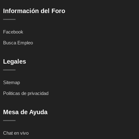
Información del Foro
Facebook
Busca Empleo
Legales
Sitemap
Politicas de privacidad
Mesa de Ayuda
Chat en vivo