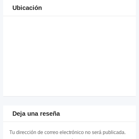
Ubicación
Deja una reseña
Tu dirección de correo electrónico no será publicada.