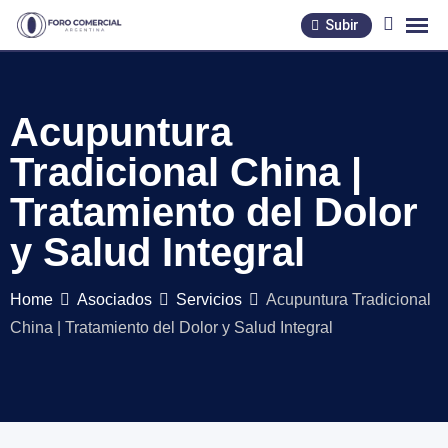
Skip
Subir
to
content
Acupuntura
Tradicional China |
Tratamiento del Dolor
y Salud Integral
Home
Asociados
Servicios
Acupuntura Tradicional
China | Tratamiento del Dolor y Salud Integral