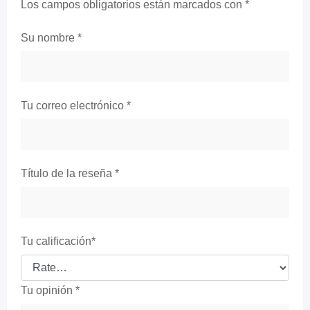
Los campos obligatorios están marcados con
*
Su nombre
*
Tu correo electrónico
*
Título de la reseña
*
Tu calificación
*
Tu opinión
*