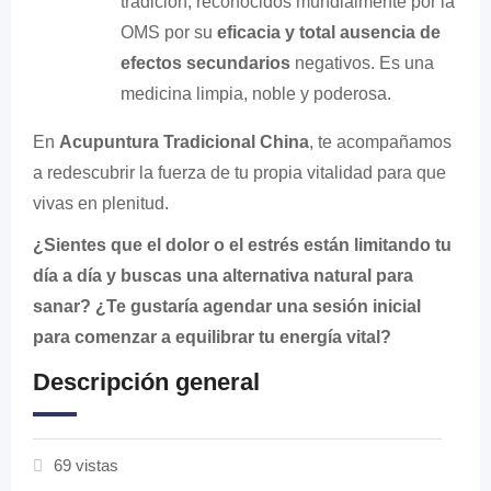
tradición, reconocidos mundialmente por la
OMS por su
eficacia y total ausencia de
efectos secundarios
negativos. Es una
medicina limpia, noble y poderosa.
En
Acupuntura Tradicional China
, te acompañamos
a redescubrir la fuerza de tu propia vitalidad para que
vivas en plenitud.
¿Sientes que el dolor o el estrés están limitando tu
día a día y buscas una alternativa natural para
sanar? ¿Te gustaría agendar una sesión inicial
para comenzar a equilibrar tu energía vital?
Descripción general
69 vistas