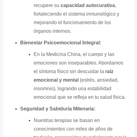
recupere su
capacidad autocurativa
,
fortaleciendo el sistema inmunológico y
mejorando el funcionamiento de los
órganos internos.
Bienestar Psicoemocional Integral:
En la Medicina China, el cuerpo y las
emociones son inseparables. Abordamos
el síntoma físico sin descuidar la
raíz
emocional y mental
(estrés, ansiedad,
insomnio), logrando una estabilidad
emocional que se refleja en tu salud física.
Seguridad y Sabiduría Milenaria:
Nuestras terapias se basan en
conocimientos con miles de años de