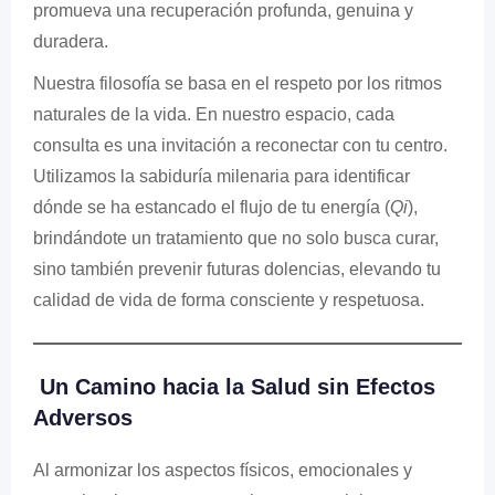
promueva una recuperación profunda, genuina y
duradera.
Nuestra filosofía se basa en el respeto por los ritmos
naturales de la vida. En nuestro espacio, cada
consulta es una invitación a reconectar con tu centro.
Utilizamos la sabiduría milenaria para identificar
dónde se ha estancado el flujo de tu energía (
Qi
),
brindándote un tratamiento que no solo busca curar,
sino también prevenir futuras dolencias, elevando tu
calidad de vida de forma consciente y respetuosa.
Un Camino hacia la Salud sin Efectos
Adversos
Al armonizar los aspectos físicos, emocionales y