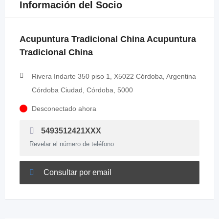
Información del Socio
Acupuntura Tradicional China Acupuntura
Tradicional China
Rivera Indarte 350 piso 1, X5022 Córdoba, Argentina
Córdoba Ciudad, Córdoba, 5000
Desconectado ahora
5493512421XXX
Revelar el número de teléfono
Consultar por email