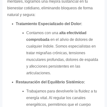
mentales, logramos una mejora sustancial en tu
bienestar cotidiano, eliminando bloqueos de forma
natural y segura:
Tratamiento Especializado del Dolor:
Contamos con una
alta efectividad
comprobada
en el alivio de dolores de
cualquier índole. Somos especialistas en
tratar migrañas crónicas, tensiones
musculares profundas, dolores de espalda
y afecciones persistentes en las
articulaciones.
Restauración del Equilibrio Sistémico:
Trabajamos para devolverle la fluidez a tu
energía vital. Al regular los canales
energéticos, permitimos que el cuerpo