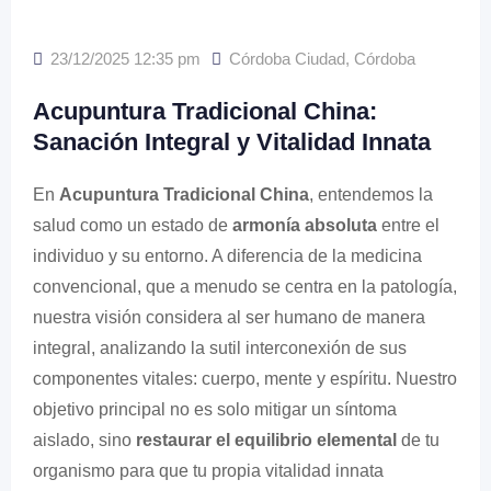
23/12/2025 12:35 pm
Córdoba Ciudad
,
Córdoba
Acupuntura Tradicional China:
Sanación Integral y Vitalidad Innata
En
Acupuntura Tradicional China
, entendemos la
salud como un estado de
armonía absoluta
entre el
individuo y su entorno. A diferencia de la medicina
convencional, que a menudo se centra en la patología,
nuestra visión considera al ser humano de manera
integral, analizando la sutil interconexión de sus
componentes vitales: cuerpo, mente y espíritu. Nuestro
objetivo principal no es solo mitigar un síntoma
aislado, sino
restaurar el equilibrio elemental
de tu
organismo para que tu propia vitalidad innata