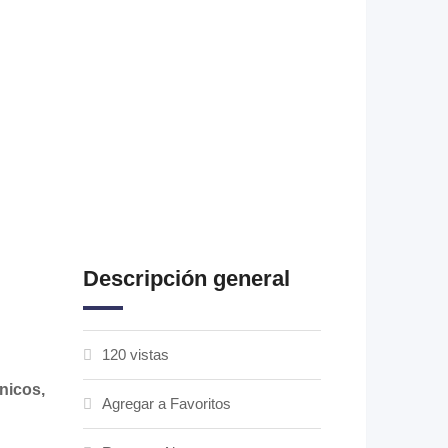
Descripción general
120 vistas
nicos,
Agregar a Favoritos