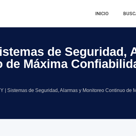
INICIO
BUSC
istemas de Seguridad, 
 de Máxima Confiabilida
| Sistemas de Seguridad, Alarmas y Monitoreo Continuo de Má