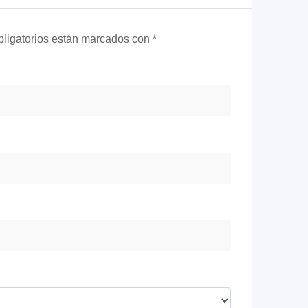
ligatorios están marcados con
*