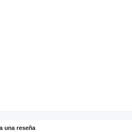
a una reseña