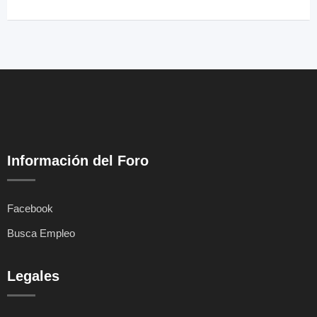
Información del Foro
Facebook
Busca Empleo
Legales