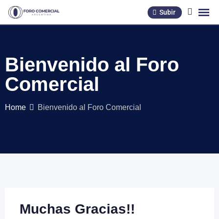
Subir
Bienvenido al Foro
Comercial
Home
Bienvenido al Foro Comercial
Muchas Gracias!!