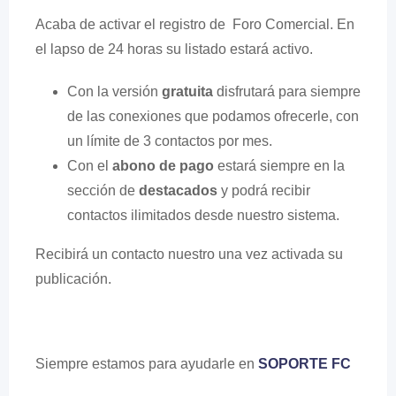
Acaba de activar el registro de Foro Comercial. En
el lapso de 24 horas su listado estará activo.
Con la versión
gratuita
disfrutará para siempre
de las conexiones que podamos ofrecerle, con
un límite de 3 contactos por mes.
Con el
abono de pago
estará siempre en la
sección de
destacados
y podrá recibir
contactos ilimitados desde nuestro sistema.
Recibirá un contacto nuestro una vez activada su
publicación.
Siempre estamos para ayudarle en
SOPORTE FC