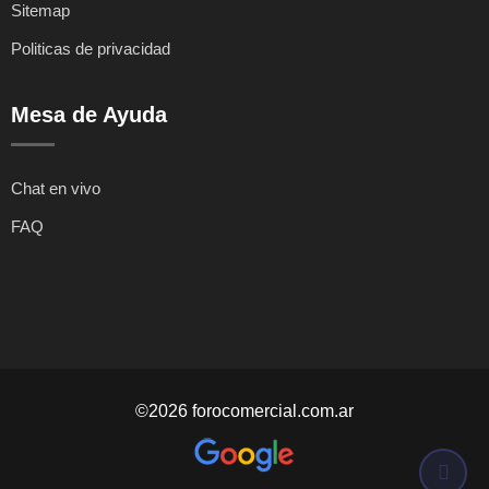
Sitemap
Politicas de privacidad
Mesa de Ayuda
Chat en vivo
FAQ
©2026 forocomercial.com.ar