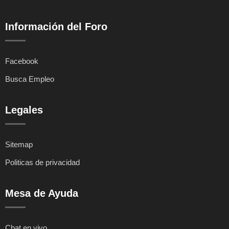
Información del Foro
Facebook
Busca Empleo
Legales
Sitemap
Politicas de privacidad
Mesa de Ayuda
Chat en vivo