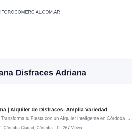
ana@FOROCOMERCIAL.COM.AR
iana Disfraces Adriana
na | Alquiler de Disfraces- Amplia Variedad
 Transforma tu Fiesta con un Alquiler Inteligente en Córdoba …
Córdoba Ciudad
,
Córdoba
267 Views