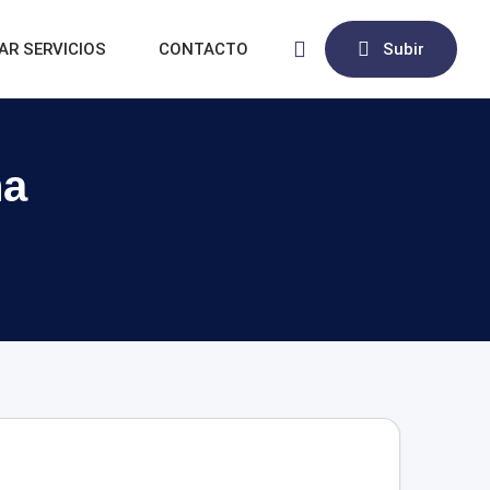
AR SERVICIOS
CONTACTO
Subir
na