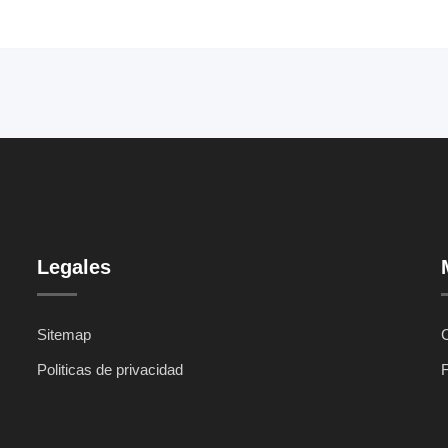
Legales
Sitemap
C
Politicas de privacidad