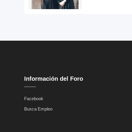
Información del Foro
Facebook
Busca Empleo